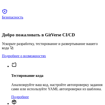
Безопасность
Добро пожаловать в GitVerse CI/CD
Ускорьте разработку, тестирование и развертывание вашего
кода 🚀
Подробнее о возможностях
Тестирование кода
Анализируйте ваш код, настройте автопроверку задания
сами или используйте YAML автопроверки из шаблона.
Подробнее