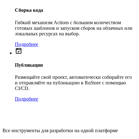
Сборка кода
Гибкий механизм Actions с большим количеством
готовых шаблонов и запуском сборок на облачных или
локальных ресурсах на выбор.
Подробнее
Публикации
Размещайте свой проект, автоматически собирайте его
и отправляйте на публикацию в RuStore с помощью
CI/CD.
Подробнее
Все инструменты для разработки на одной платформе