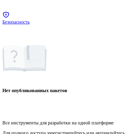
Безопасность
Нет опубликованных пакетов
Все инструменты для разработки на одной платформе
Для полного доступа зарегистрируйтесь или авторизуйтесь