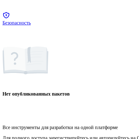
Безопасность
Нет опубликованных пакетов
Все инструменты для разработки на одной платформе
Для полного доступа зарегистрируйтесь или авторизуйтесь на G