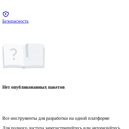
Безопасность
Нет опубликованных пакетов
Все инструменты для разработки на одной платформе
Для полного доступа зарегистрируйтесь или авторизуйтесь