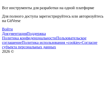
Все инструменты для разработки на одной платформе
Для полного доступа зарегистрируйтесь или авторизуйтесь
на GitVerse
Войти
Документация
Поддержка
Политика конфиденциальности
Пользовательское
соглашение
Политика использования «cookies»
Согласие
субъекта персональных данных
2026
©