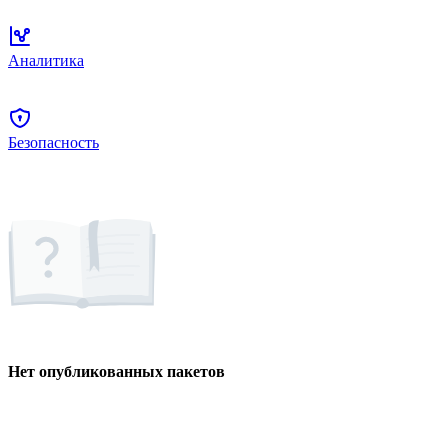
Аналитика
Безопасность
Нет опубликованных пакетов