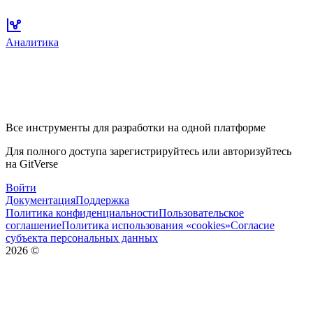
Аналитика
Все инструменты для разработки на одной платформе
Для полного доступа зарегистрируйтесь или авторизуйтесь
на GitVerse
Войти
Документация
Поддержка
Политика конфиденциальности
Пользовательское
соглашение
Политика использования «cookies»
Согласие
субъекта персональных данных
2026
©