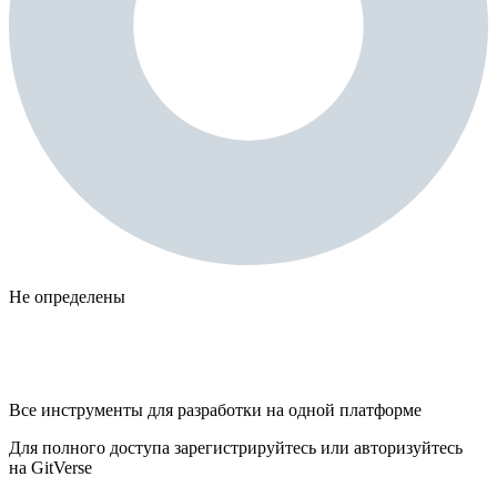
Не определены
Все инструменты для разработки на одной платформе
Для полного доступа зарегистрируйтесь или авторизуйтесь
на GitVerse