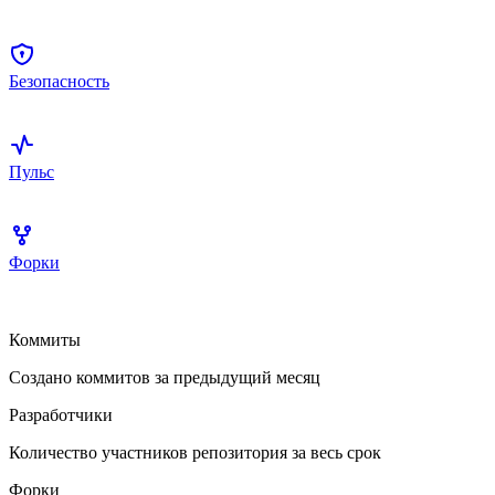
Безопасность
Пульс
Форки
Коммиты
Создано коммитов за предыдущий месяц
Разработчики
Количество участников репозитория за весь срок
Форки