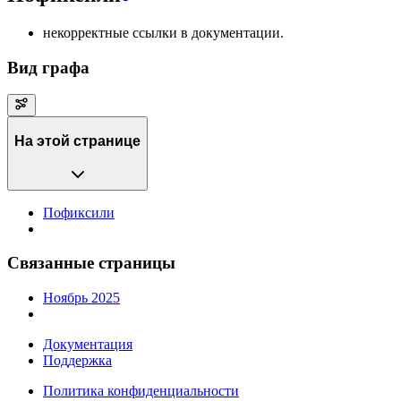
некорректные ссылки в документации.
Вид графа
На этой странице
Пофиксили
Связанные страницы
Ноябрь 2025
Документация
Поддержка
Политика конфиденциальности