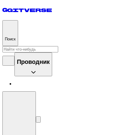
Поиск
Проводник