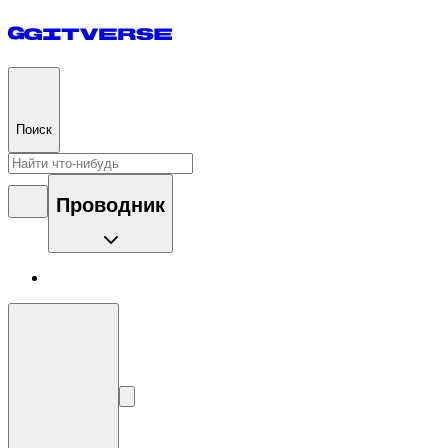
Поиск
Проводник