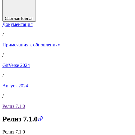
Светлая
Темная
Документация
/
Примечания к обновлениям
/
GitVerse 2024
/
Август 2024
/
Релиз 7.1.0
Релиз 7.1.0
Релиз 7.1.0