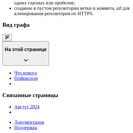
одних гласных или пробелов;
создание в пустом репозитории ветки и коммита, url для
клонирования репозитория по HTTPS.
Вид графа
На этой странице
Что нового
Пофиксили
Связанные страницы
Август 2024
Документация
Поддержка