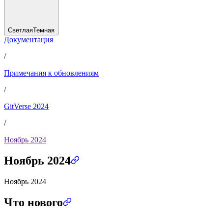
Светлая
Темная
Документация
/
Примечания к обновлениям
/
GitVerse 2024
/
Ноябрь 2024
Ноябрь 2024
Ноябрь 2024
Что нового