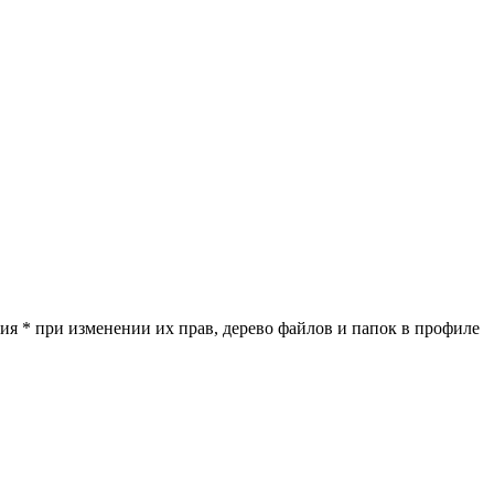
ия * при изменении их прав, дерево файлов и папок в профиле