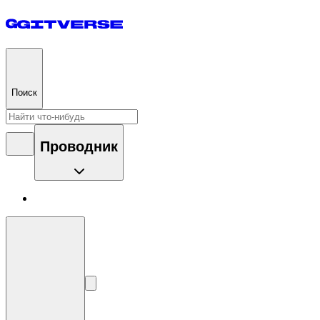
Поиск
Проводник