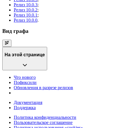
Релиз 10.0.3
;
Релиз 10.0.2
;
Релиз 10.0.1
;
Релиз 10.0.0
.
Вид графа
На этой странице
Что нового
Пофиксили
Обновления в разрезе релизов
Документация
Поддержка
Политика конфиденциальности
Пользовательское соглашение
Политика использования «cookies»