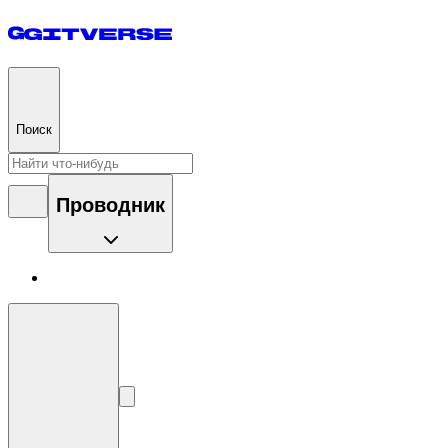
Поиск
Проводник