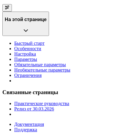
На этой странице
Быстрый старт
Особенности
Настройка
Параметры
Обязательные параметры
Необязательные параметры
Ограничения
Связанные страницы
Практические руководства
Релиз от 30.03.2026
Документация
Поддержка