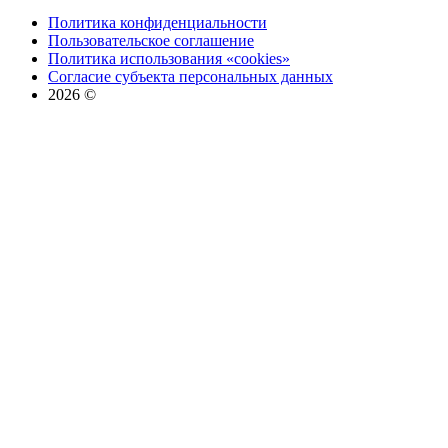
Политика конфиденциальности
Пользовательское соглашение
Политика использования «cookies»
Согласие субъекта персональных данных
2026 ©