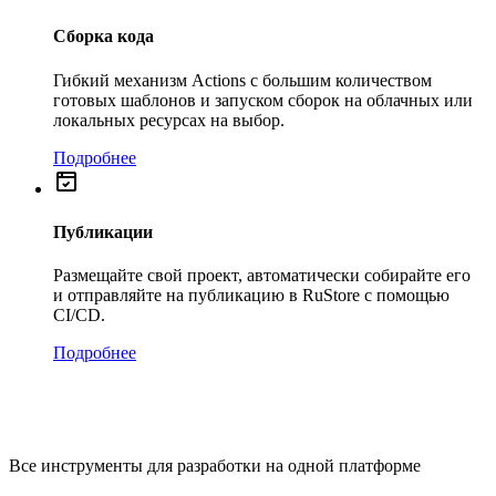
Сборка кода
Гибкий механизм Actions с большим количеством
готовых шаблонов и запуском сборок на облачных или
локальных ресурсах на выбор.
Подробнее
Публикации
Размещайте свой проект, автоматически собирайте его
и отправляйте на публикацию в RuStore с помощью
CI/CD.
Подробнее
Все инструменты для разработки на одной платформе