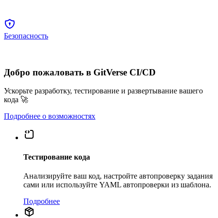
Безопасность
Добро пожаловать в GitVerse CI/CD
Ускорьте разработку, тестирование и развертывание вашего
кода 🚀
Подробнее о возможностях
Тестирование кода
Анализируйте ваш код, настройте автопроверку задания
сами или используйте YAML автопроверки из шаблона.
Подробнее