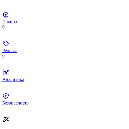
Пакеты
0
Релизы
0
Аналитика
Безопасность