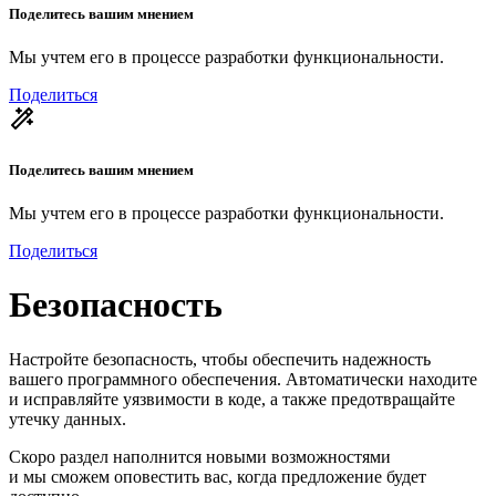
Поделитесь вашим мнением
Мы учтем его в процессе разработки функциональности.
Поделиться
Поделитесь вашим мнением
Мы учтем его в процессе разработки функциональности.
Поделиться
Безопасность
Настройте безопасность, чтобы обеспечить надежность
вашего программного обеспечения. Автоматически находите
и исправляйте уязвимости в коде, а также предотвращайте
утечку данных.
Скоро раздел наполнится новыми возможностями
и мы сможем оповестить вас, когда предложение будет