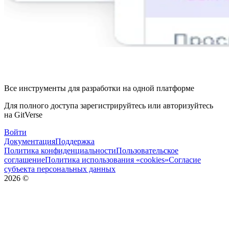
Все инструменты для разработки на одной платформе
Для полного доступа зарегистрируйтесь или авторизуйтесь
на GitVerse
Войти
Документация
Поддержка
Политика конфиденциальности
Пользовательское
соглашение
Политика использования «cookies»
Согласие
субъекта персональных данных
2026
©