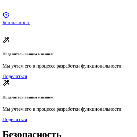
Безопасность
Поделитесь вашим мнением
Мы учтем его в процессе разработки функциональности.
Поделиться
Поделитесь вашим мнением
Мы учтем его в процессе разработки функциональности.
Поделиться
Безопасность