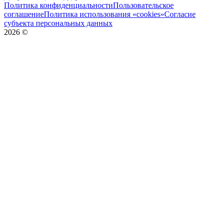
Политика конфиденциальности
Пользовательское
соглашение
Политика использования «cookies»
Согласие
субъекта персональных данных
2026
©