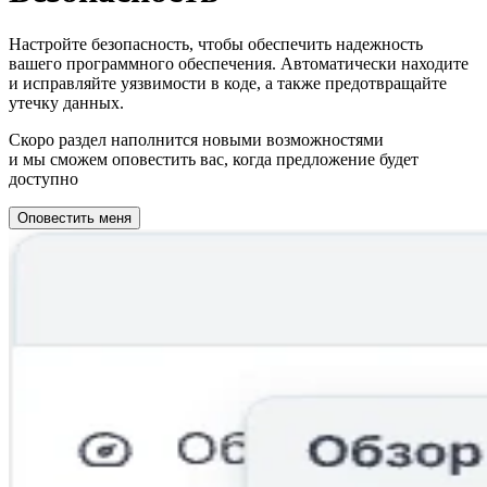
Настройте безопасность, чтобы обеспечить надежность
вашего программного обеспечения. Автоматически находите
и исправляйте уязвимости в коде, а также предотвращайте
утечку данных.
Скоро раздел наполнится новыми возможностями
и мы сможем оповестить вас, когда предложение будет
доступно
Оповестить меня