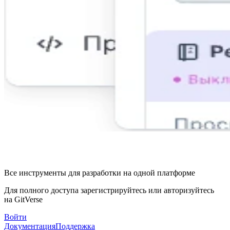
Все инструменты для разработки на одной платформе
Для полного доступа зарегистрируйтесь или авторизуйтесь
на GitVerse
Войти
Документация
Поддержка