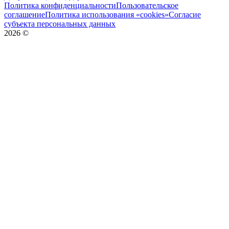
Политика конфиденциальности
Пользовательское
соглашение
Политика использования «cookies»
Согласие
субъекта персональных данных
2026
©