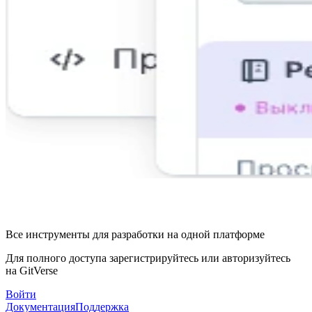
Все инструменты для разработки на одной платформе
Для полного доступа зарегистрируйтесь или авторизуйтесь
на GitVerse
Войти
Документация
Поддержка