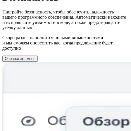
Настройте безопасность, чтобы обеспечить надежность
вашего программного обеспечения. Автоматически находите
и исправляйте уязвимости в коде, а также предотвращайте
утечку данных.
Скоро раздел наполнится новыми возможностями
и мы сможем оповестить вас, когда предложение будет
доступно
Оповестить меня