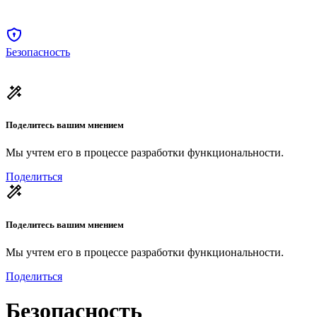
Безопасность
Поделитесь вашим мнением
Мы учтем его в процессе разработки функциональности.
Поделиться
Поделитесь вашим мнением
Мы учтем его в процессе разработки функциональности.
Поделиться
Безопасность