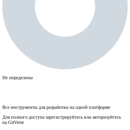
Не определены
Все инструменты для разработки на одной платформе
Для полного доступа зарегистрируйтесь или авторизуйтесь
на GitVerse