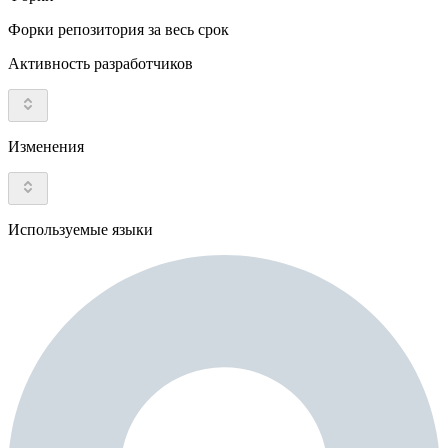
Форки репозитория за весь срок
Активность разработчиков
Изменения
Используемые языки