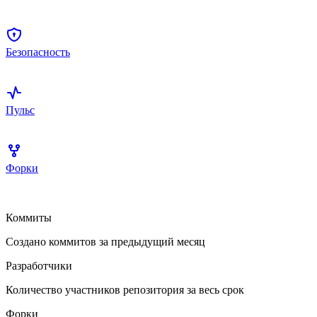
Безопасность
Пульс
Форки
Коммиты
Создано коммитов за предыдущий месяц
Разработчики
Количество участников репозитория за весь срок
Форки