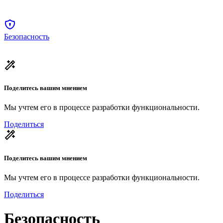
Безопасность
Поделитесь вашим мнением
Мы учтем его в процессе разработки функциональности.
Поделиться
Поделитесь вашим мнением
Мы учтем его в процессе разработки функциональности.
Поделиться
Безопасность