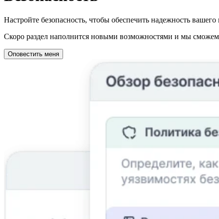
Настройте безопасность, чтобы обеспечить надежность вашего 
Скоро раздел наполнится новыми возможностями и мы сможем о
Оповестить меня