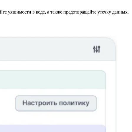
те уязвимости в коде, а также предотвращайте утечку данных.