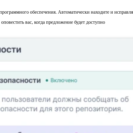
программного обеспечения. Автоматически находите и исправляй
повестить вас, когда предложение будет доступно