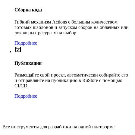
Сборка кода
Гибкий механизм Actions с большим количеством
готовых шаблонов и запуском сборок на облачных или
локальных ресурсах на выбор.
Подробнее
Публикации
Размещайте свой проект, автоматически собирайте его
и отправляйте на публикацию в RuStore с помощью
CI/CD.
Подробнее
Все инструменты для разработки на одной платформе