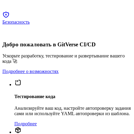
Безопасность
Добро пожаловать в GitVerse CI/CD
Ускорьте разработку, тестирование и развертывание вашего
кода 🚀
Подробнее о возможностях
Тестирование кода
Анализируйте ваш код, настройте автопроверку задания
сами или используйте YAML автопроверки из шаблона.
Подробнее