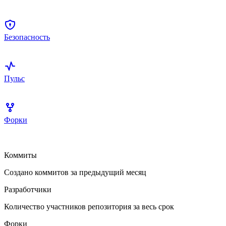
Безопасность
Пульс
Форки
Коммиты
Создано коммитов за предыдущий месяц
Разработчики
Количество участников репозитория за весь срок
Форки