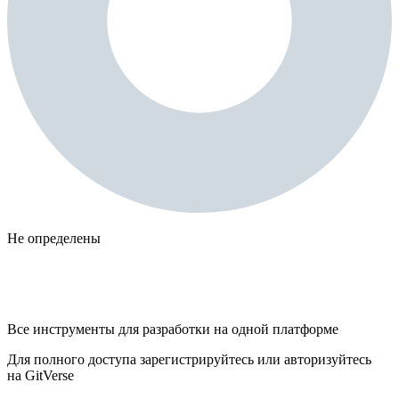
Не определены
Все инструменты для разработки на одной платформе
Для полного доступа зарегистрируйтесь или авторизуйтесь
на GitVerse