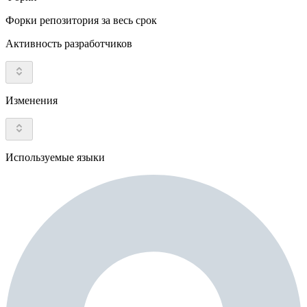
Форки репозитория за весь срок
Активность разработчиков
Изменения
Используемые языки