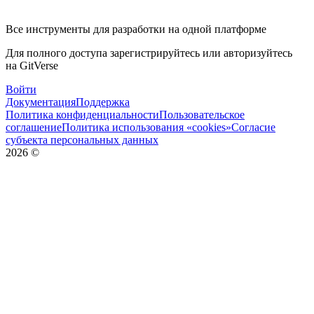
Все инструменты для разработки на одной платформе
Для полного доступа зарегистрируйтесь или авторизуйтесь
на GitVerse
Войти
Документация
Поддержка
Политика конфиденциальности
Пользовательское
соглашение
Политика использования «cookies»
Согласие
субъекта персональных данных
2026
©