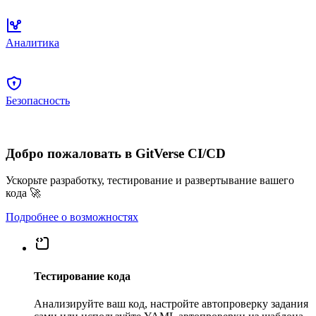
Аналитика
Безопасность
Добро пожаловать в GitVerse CI/CD
Ускорьте разработку, тестирование и развертывание вашего
кода 🚀
Подробнее о возможностях
Тестирование кода
Анализируйте ваш код, настройте автопроверку задания