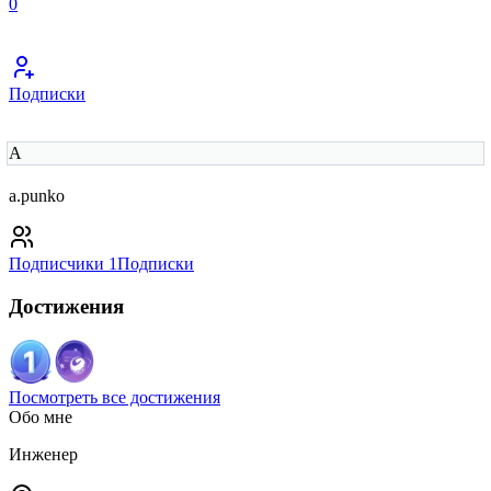
0
Подписки
A
a.punko
Подписчики
1
Подписки
Достижения
Посмотреть все достижения
Обо мне
Инженер