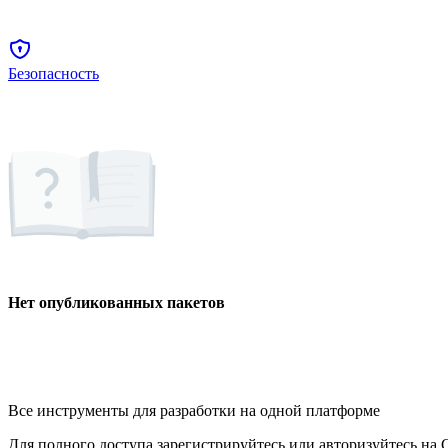
Безопасность
Нет опубликованных пакетов
Все инструменты для разработки на одной платформе
Для полного доступа зарегистрируйтесь или авторизуйтесь на G