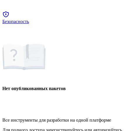
Безопасность
Нет опубликованных пакетов
Все инструменты для разработки на одной платформе
Для полного доступа зарегистрируйтесь или авторизуйтесь