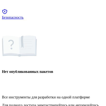
Безопасность
Нет опубликованных пакетов
Все инструменты для разработки на одной платформе
Для полного доступа зарегистрируйтесь или авторизуйтесь