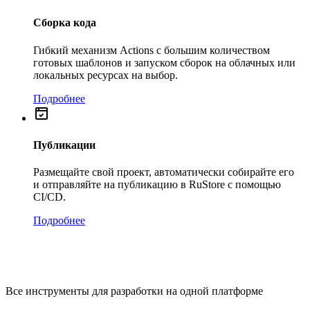
Сборка кода
Гибкий механизм Actions с большим количеством
готовых шаблонов и запуском сборок на облачных или
локальных ресурсах на выбор.
Подробнее
Публикации
Размещайте свой проект, автоматически собирайте его
и отправляйте на публикацию в RuStore с помощью
CI/CD.
Подробнее
Все инструменты для разработки на одной платформе