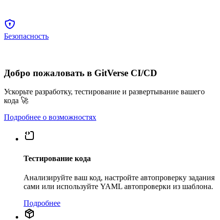
Безопасность
Добро пожаловать в GitVerse CI/CD
Ускорьте разработку, тестирование и развертывание вашего
кода 🚀
Подробнее о возможностях
Тестирование кода
Анализируйте ваш код, настройте автопроверку задания
сами или используйте YAML автопроверки из шаблона.
Подробнее