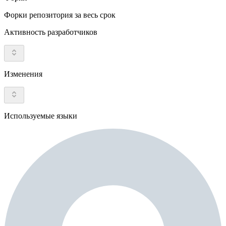
Форки репозитория за весь срок
Активность разработчиков
Изменения
Используемые языки