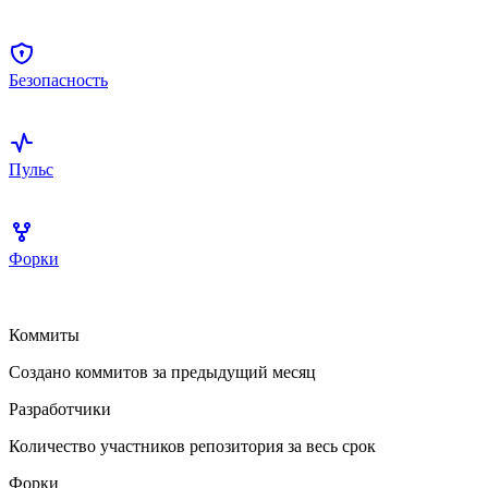
Безопасность
Пульс
Форки
Коммиты
Создано коммитов за предыдущий месяц
Разработчики
Количество участников репозитория за весь срок
Форки