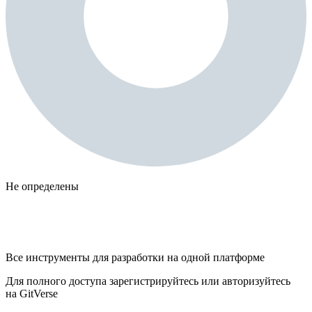
Не определены
Все инструменты для разработки на одной платформе
Для полного доступа зарегистрируйтесь или авторизуйтесь
на GitVerse