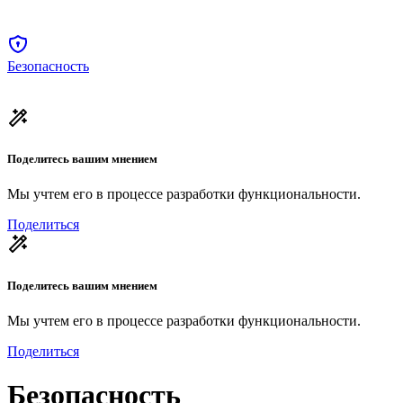
Безопасность
Поделитесь вашим мнением
Мы учтем его в процессе разработки функциональности.
Поделиться
Поделитесь вашим мнением
Мы учтем его в процессе разработки функциональности.
Поделиться
Безопасность