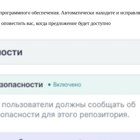
программного обеспечения. Автоматически находите и исправляй
повестить вас, когда предложение будет доступно