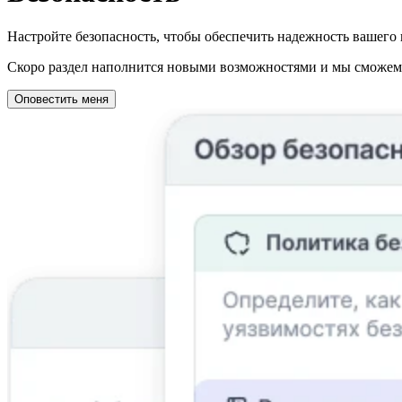
Настройте безопасность, чтобы обеспечить надежность вашего 
Скоро раздел наполнится новыми возможностями и мы сможем о
Оповестить меня