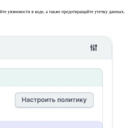
те уязвимости в коде, а также предотвращайте утечку данных.