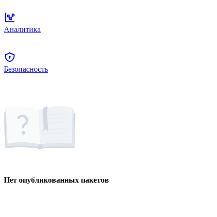
Аналитика
Безопасность
Нет опубликованных пакетов