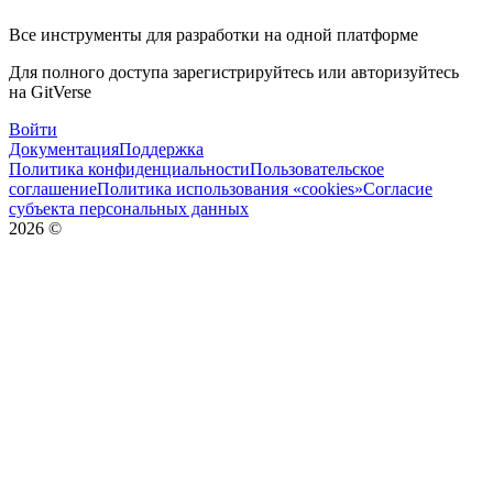
Все инструменты для разработки на одной платформе
Для полного доступа зарегистрируйтесь или авторизуйтесь
на GitVerse
Войти
Документация
Поддержка
Политика конфиденциальности
Пользовательское
соглашение
Политика использования «cookies»
Согласие
субъекта персональных данных
2026
©