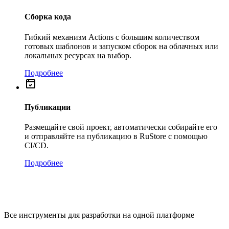
Сборка кода
Гибкий механизм Actions с большим количеством
готовых шаблонов и запуском сборок на облачных или
локальных ресурсах на выбор.
Подробнее
Публикации
Размещайте свой проект, автоматически собирайте его
и отправляйте на публикацию в RuStore с помощью
CI/CD.
Подробнее
Все инструменты для разработки на одной платформе