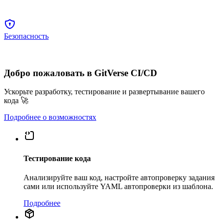
Безопасность
Добро пожаловать в GitVerse CI/CD
Ускорьте разработку, тестирование и развертывание вашего
кода 🚀
Подробнее о возможностях
Тестирование кода
Анализируйте ваш код, настройте автопроверку задания
сами или используйте YAML автопроверки из шаблона.
Подробнее