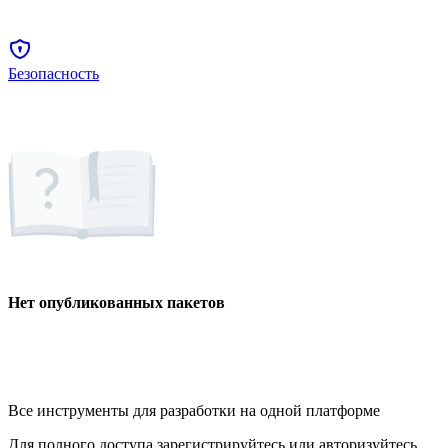
Безопасность
Нет опубликованных пакетов
Все инструменты для разработки на одной платформе
Для полного доступа зарегистрируйтесь или авторизуйтесь