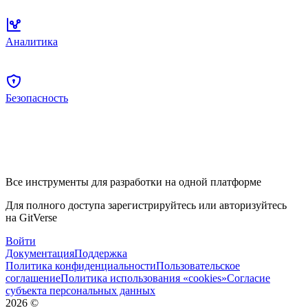
Аналитика
Безопасность
Все инструменты для разработки на одной платформе
Для полного доступа зарегистрируйтесь или авторизуйтесь
на GitVerse
Войти
Документация
Поддержка
Политика конфиденциальности
Пользовательское
соглашение
Политика использования «cookies»
Согласие
субъекта персональных данных
2026
©