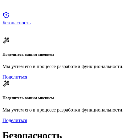
Безопасность
Поделитесь вашим мнением
Мы учтем его в процессе разработки функциональности.
Поделиться
Поделитесь вашим мнением
Мы учтем его в процессе разработки функциональности.
Поделиться
Безопасность