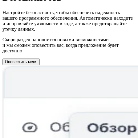
Настройте безопасность, чтобы обеспечить надежность
вашего программного обеспечения. Автоматически находите
и исправляйте уязвимости в коде, а также предотвращайте
утечку данных.
Скоро раздел наполнится новыми возможностями
и мы сможем оповестить вас, когда предложение будет
доступно
Оповестить меня