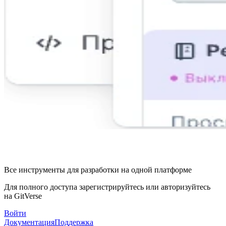
Все инструменты для разработки на одной платформе
Для полного доступа зарегистрируйтесь или авторизуйтесь
на GitVerse
Войти
Документация
Поддержка