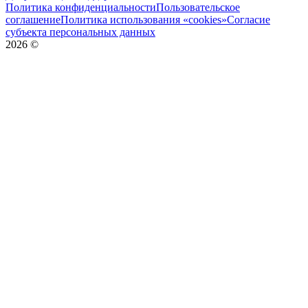
Политика конфиденциальности
Пользовательское
соглашение
Политика использования «cookies»
Согласие
субъекта персональных данных
2026
©