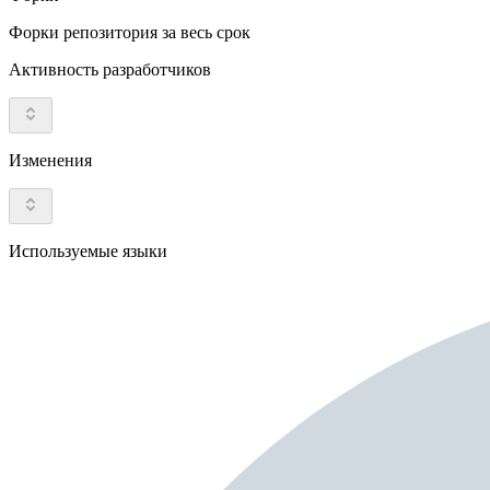
Форки репозитория за весь срок
Активность разработчиков
Изменения
Используемые языки