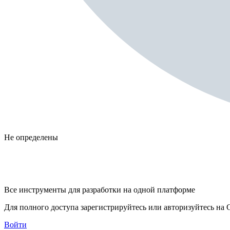
Не определены
Все инструменты для разработки на одной платформе
Для полного доступа зарегистрируйтесь или авторизуйтесь на G
Войти