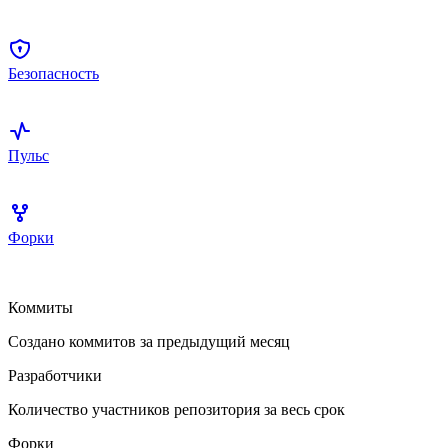
Безопасность
Пульс
Форки
Коммиты
Создано коммитов за предыдущий месяц
Разработчики
Количество участников репозитория за весь срок
Форки