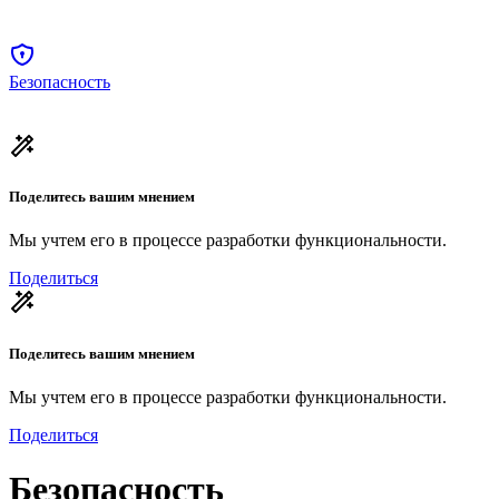
Безопасность
Поделитесь вашим мнением
Мы учтем его в процессе разработки функциональности.
Поделиться
Поделитесь вашим мнением
Мы учтем его в процессе разработки функциональности.
Поделиться
Безопасность