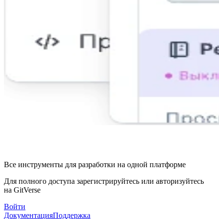
Все инструменты для разработки на одной платформе
Для полного доступа зарегистрируйтесь или авторизуйтесь
на GitVerse
Войти
Документация
Поддержка