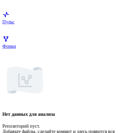
Пульс
Форки
Нет данных для анализа
Репозиторий пуст.
Добавьте файлы, сделайте коммит и здесь появится вся