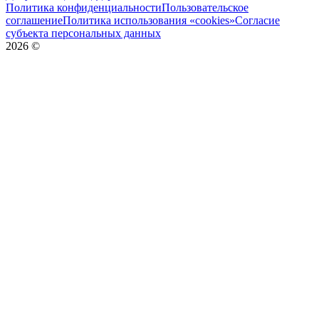
Политика конфиденциальности
Пользовательское
соглашение
Политика использования «cookies»
Согласие
субъекта персональных данных
2026
©