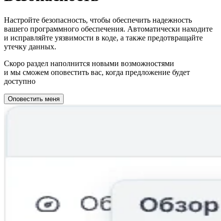
Настройте безопасность, чтобы обеспечить надежность
вашего программного обеспечения. Автоматически находите
и исправляйте уязвимости в коде, а также предотвращайте
утечку данных.
Скоро раздел наполнится новыми возможностями
и мы сможем оповестить вас, когда предложение будет
доступно
Оповестить меня