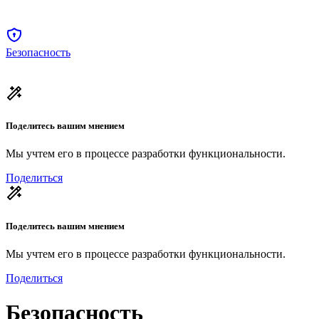
Безопасность
Поделитесь вашим мнением
Мы учтем его в процессе разработки функциональности.
Поделиться
Поделитесь вашим мнением
Мы учтем его в процессе разработки функциональности.
Поделиться
Безопасность