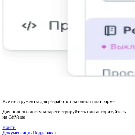
Все инструменты для разработки на одной платформе
Для полного доступа зарегистрируйтесь или авторизуйтесь
на GitVerse
Войти
Документация
Поддержка